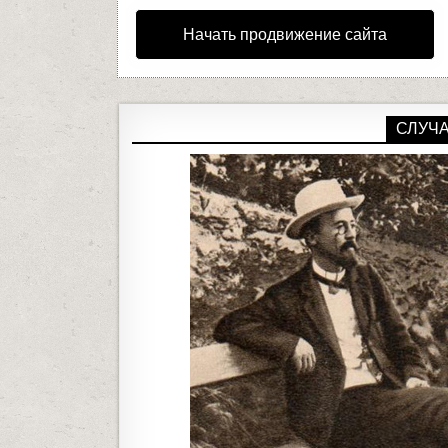
Начать продвижение сайта
СЛУЧ