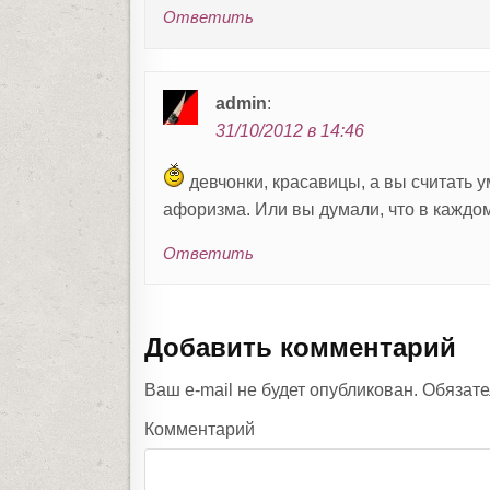
Ответить
admin
:
31/10/2012 в 14:46
девчонки, красавицы, а вы считать 
афоризма. Или вы думали, что в каждом
Ответить
Добавить комментарий
Ваш e-mail не будет опубликован.
Обязате
Комментарий