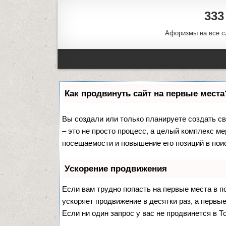
333
Афоризмы на все с
Как продвинуть сайт на первые места
Вы создали или только планируете создать сво
– это не просто процесс, а целый комплекс м
посещаемости и повышение его позиций в пои
Ускорение продвижения
Если вам трудно попасть на первые места в 
ускоряет продвижение в десятки раз, а первы
Если ни один запрос у вас не продвинется в Т