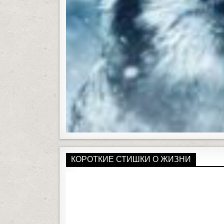
КОРОТКИЕ СТИШКИ О ЖИЗНИ