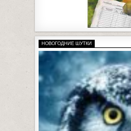
НОВОГОДНИЕ ШУТКИ