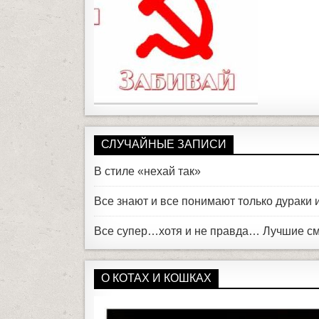
СЛУЧАЙНЫЕ ЗАПИСИ
В стиле «нехай так»
Все знают и все понимают только дураки
Все супер…хотя и не правда… Лучшие с
О КОТАХ И КОШКАХ