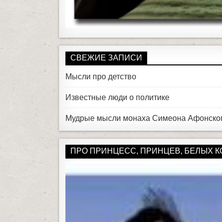
СВЕЖИЕ ЗАПИСИ
Мысли про детство
Известные люди о политике
Мудрые мысли монаха Симеона Афонско
ПРО ПРИНЦЕСС, ПРИНЦЕВ, БЕЛЫХ КОН