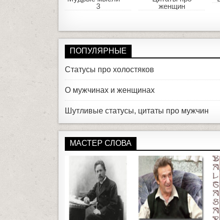
3
женщин
ПОПУЛЯРНЫЕ
Статусы про холостяков
О мужчинах и женщинах
Шутливые статусы, цитаты про мужчин
МАСТЕР СЛОВА