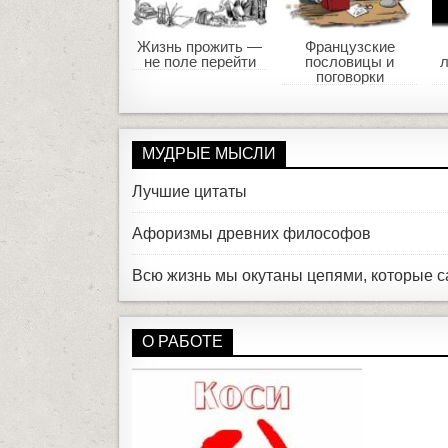
Жизнь прожить —
Французские
не поле перейти
пословицы и
л
поговорки
МУДРЫЕ МЫСЛИ
Лучшие цитаты
Афоризмы древних философов
Всю жизнь мы окутаны цепями, которые с
О РАБОТЕ