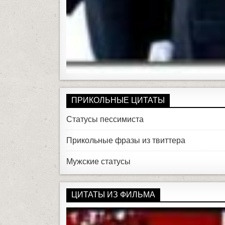
ПРИКОЛЬНЫЕ ЦИТАТЫ
Статусы пессимиста
Прикольные фразы из твиттера
Мужские статусы
ЦИТАТЫ ИЗ ФИЛЬМА