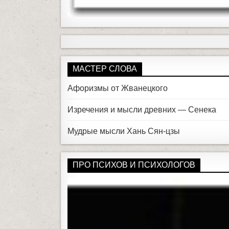
МАСТЕР СЛОВА
Афоризмы от Жванецкого
Изречения и мысли древних — Сенека
Мудрые мысли Хань Сян-цзы
ПРО ПСИХОВ И ПСИХОЛОГОВ