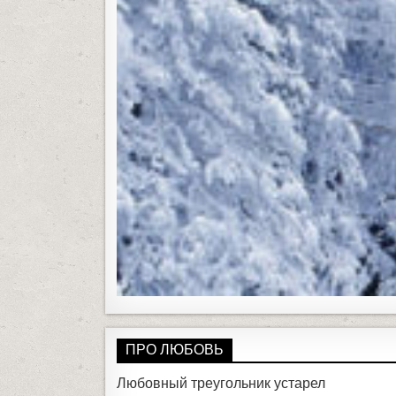
ПРО ЛЮБОВЬ
Любовный треугольник устарел