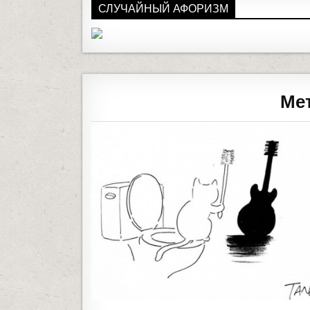
СЛУЧАЙНЫЙ АФОРИЗМ
Мет