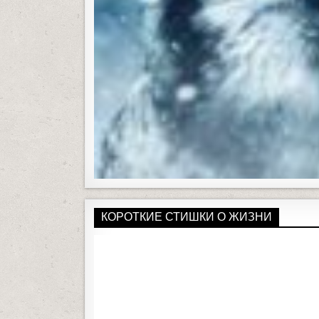
КОРОТКИЕ СТИШКИ О ЖИЗНИ