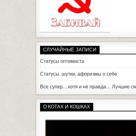
СЛУЧАЙНЫЕ ЗАПИСИ
Статусы оптимиста
Статусы, шутки, афоризмы о себе
Все супер…хотя и не правда… Лучшие с
О КОТАХ И КОШКАХ