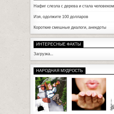
Нафиг слезла с дерева и стала человеко
Изя, одолжите 100 долларов
Короткие смешные диалоги, анекдоты
ИНТЕРЕСНЫЕ ФАКТЫ
Загрузка...
НАРОДНАЯ МУДРОСТЬ