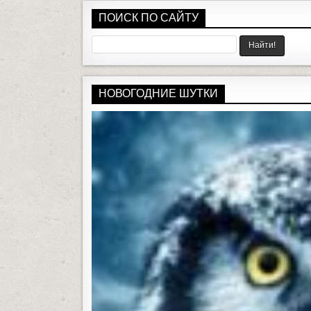
ПОИСК ПО САЙТУ
НОВОГОДНИЕ ШУТКИ