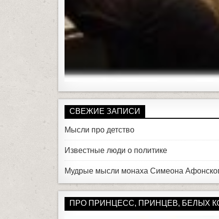
СВЕЖИЕ ЗАПИСИ
Мысли про детство
Известные люди о политике
Мудрые мысли монаха Симеона Афонско
ПРО ПРИНЦЕСС, ПРИНЦЕВ, БЕЛЫХ КОН