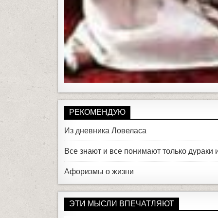
РЕКОМЕНДУЮ
Из дневника Ловеласа
Все знают и все понимают только дураки
Афоризмы о жизни
ЭТИ МЫСЛИ ВПЕЧАТЛЯЮТ