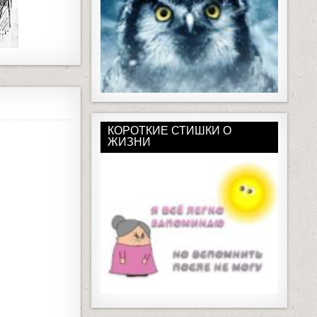
КОРОТКИЕ СТИШКИ О
ЖИЗНИ