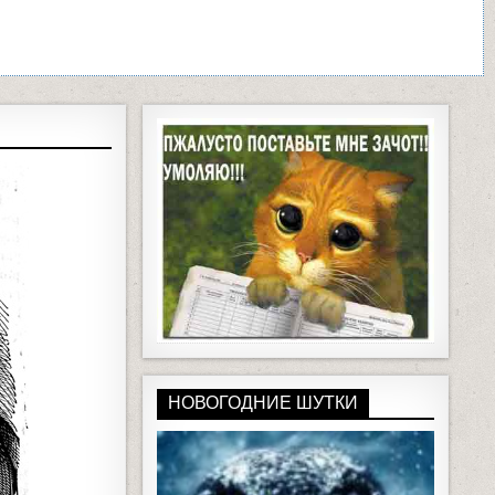
НОВОГОДНИЕ ШУТКИ