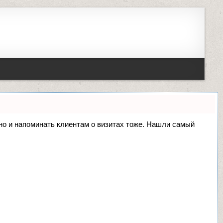
, но и напоминать клиентам о визитах тоже. Нашли самый