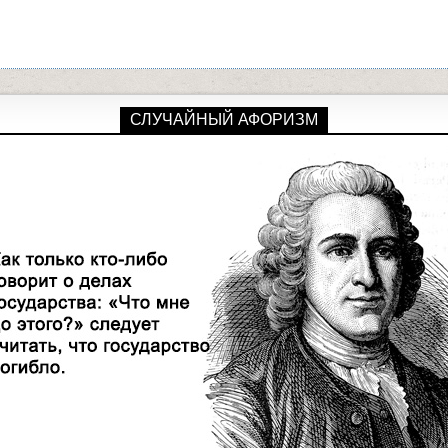
СЛУЧАЙНЫЙ АФОРИЗМ