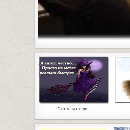
Статусы стервы