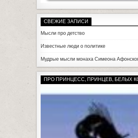
СВЕЖИЕ ЗАПИСИ
Мысли про детство
Известные люди о политике
Мудрые мысли монаха Симеона Афонско
ПРО ПРИНЦЕСС, ПРИНЦЕВ, БЕЛЫХ КОН