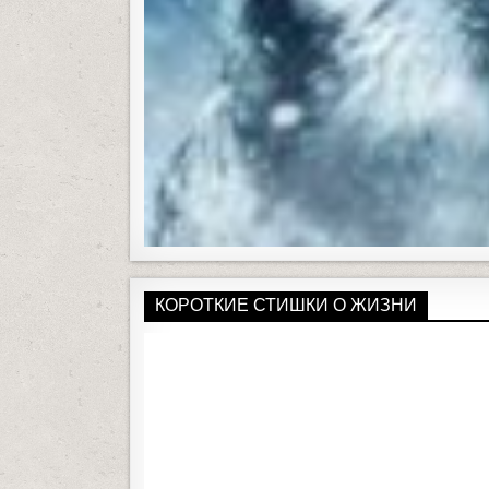
КОРОТКИЕ СТИШКИ О ЖИЗНИ