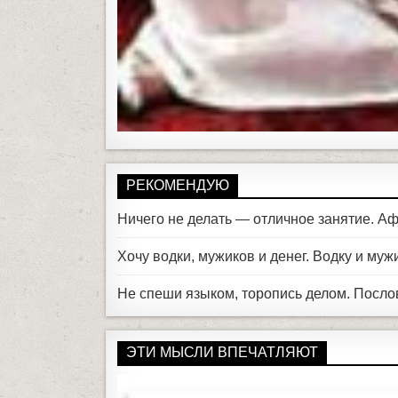
РЕКОМЕНДУЮ
Ничего не делать — отличное занятие. А
Хочу водки, мужиков и денег. Водку и му
Не спеши языком, торопись делом. Посл
ЭТИ МЫСЛИ ВПЕЧАТЛЯЮТ