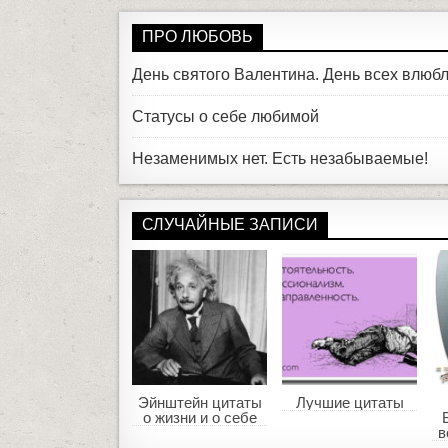
ПРО ЛЮБОВЬ
День святого Валентина. День всех влюб
Статусы о себе любимой
Незаменимых нет. Есть незабываемые!
СЛУЧАЙНЫЕ ЗАПИСИ
Эйнштейн цитаты
Лучшие цитаты
о жизни и о себе
в