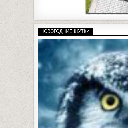
НОВОГОДНИЕ ШУТКИ