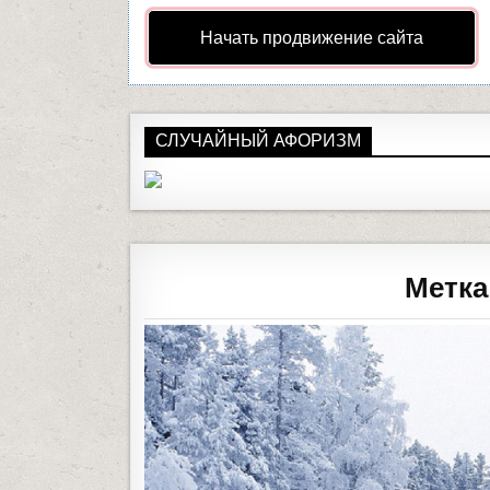
Начать продвижение сайта
СЛУЧАЙНЫЙ АФОРИЗМ
Метка