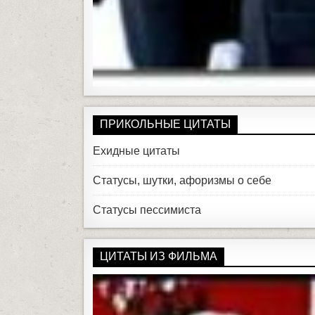
ПРИКОЛЬНЫЕ ЦИТАТЫ
Ехидные цитаты
Статусы, шутки, афоризмы о себе
Статусы пессимиста
ЦИТАТЫ ИЗ ФИЛЬМА