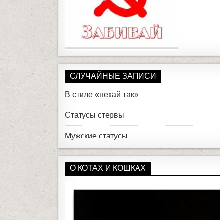
СЛУЧАЙНЫЕ ЗАПИСИ
В стиле «нехай так»
Статусы стервы
Мужские статусы
О КОТАХ И КОШКАХ