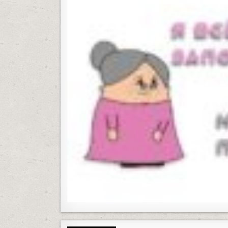
РУБРИКИ