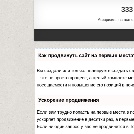
333
Афоризмы на все с
Как продвинуть сайт на первые места
Вы создали или только планируете создать сво
– это не просто процесс, а целый комплекс м
посещаемости и повышение его позиций в пои
Ускорение продвижения
Если вам трудно попасть на первые места в 
ускоряет продвижение в десятки раз, а первы
Если ни один запрос у вас не продвинется в Т