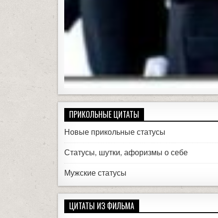
ПРИКОЛЬНЫЕ ЦИТАТЫ
Новые прикольные статусы
Статусы, шутки, афоризмы о себе
Мужские статусы
ЦИТАТЫ ИЗ ФИЛЬМА