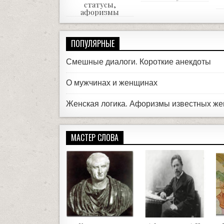
статусы,
афоризмы
ПОПУЛЯРНЫЕ
Смешные диалоги. Короткие анекдоты
О мужчинах и женщинах
Женская логика. Афоризмы известных ж
МАСТЕР СЛОВА