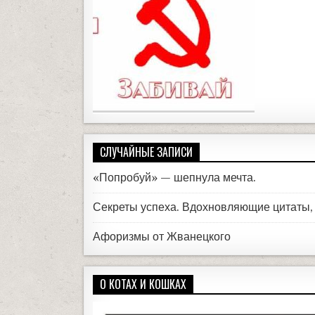
СЛУЧАЙНЫЕ ЗАПИСИ
«Попробуй» — шепнула мечта.
Секреты успеха. Вдохновляющие цитаты
Афоризмы от Жванецкого
О КОТАХ И КОШКАХ