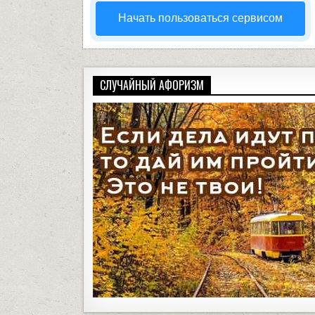
Начать пользоваться сервисом
СЛУЧАЙНЫЙ АФОРИЗМ