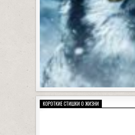
КОРОТКИЕ СТИШКИ О ЖИЗНИ