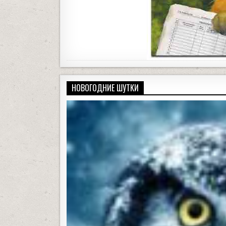
НОВОГОДНИЕ ШУТКИ