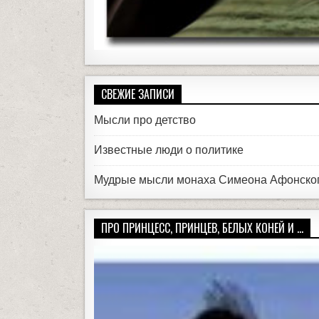
СВЕЖИЕ ЗАПИСИ
Мысли про детство
Известные люди о политике
Мудрые мысли монаха Симеона Афонско
ПРО ПРИНЦЕСС, ПРИНЦЕВ, БЕЛЫХ КОНЕЙ И ...