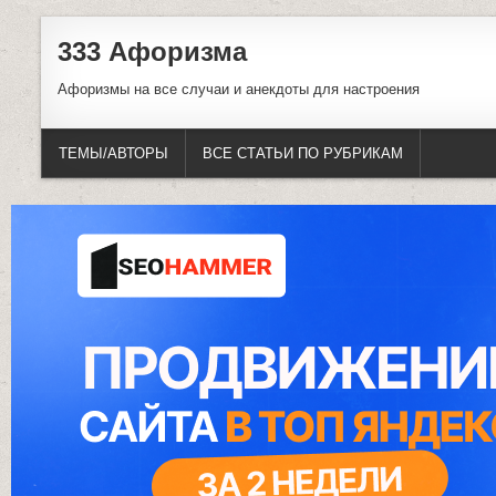
333 Афоризма
Афоризмы на все случаи и анекдоты для настроения
ТЕМЫ/АВТОРЫ
ВСЕ СТАТЬИ ПО РУБРИКАМ