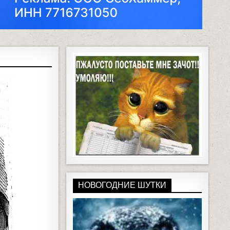
НОВОГОДНИЕ ШУТКИ