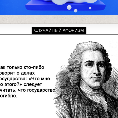
СЛУЧАЙНЫЙ АФОРИЗМ