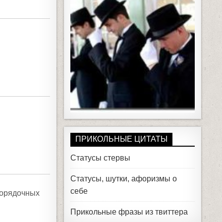
ПРИКОЛЬНЫЕ ЦИТАТЫ
Статусы стервы
Статусы, шутки, афоризмы о
себе
 порядочных
Прикольные фразы из твиттера