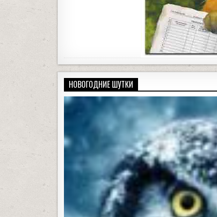
НОВОГОДНИЕ ШУТКИ