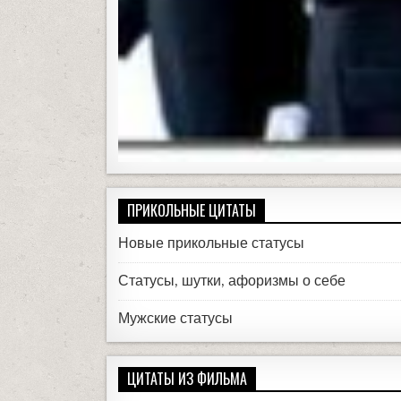
ПРИКОЛЬНЫЕ ЦИТАТЫ
Новые прикольные статусы
Статусы, шутки, афоризмы о себе
Мужские статусы
ЦИТАТЫ ИЗ ФИЛЬМА