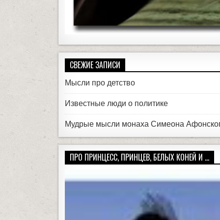
СВЕЖИЕ ЗАПИСИ
Мысли про детство
Известные люди о политике
Мудрые мысли монаха Симеона Афонско
ПРО ПРИНЦЕСС, ПРИНЦЕВ, БЕЛЫХ КОНЕЙ И ...