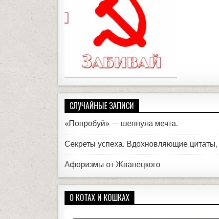
СЛУЧАЙНЫЕ ЗАПИСИ
«Попробуй» — шепнула мечта.
Секреты успеха. Вдохновляющие цитаты
Афоризмы от Жванецкого
О КОТАХ И КОШКАХ