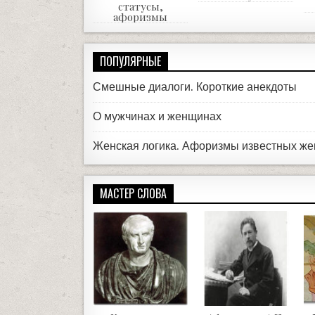
статусы,
афоризмы
ПОПУЛЯРНЫЕ
Смешные диалоги. Короткие анекдоты
О мужчинах и женщинах
Женская логика. Афоризмы известных ж
МАСТЕР СЛОВА