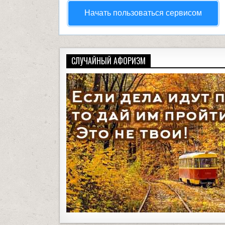
Начать пользоваться сервисом
СЛУЧАЙНЫЙ АФОРИЗМ