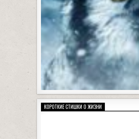
КОРОТКИЕ СТИШКИ О ЖИЗНИ