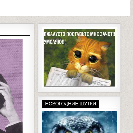
НОВОГОДНИЕ ШУТКИ