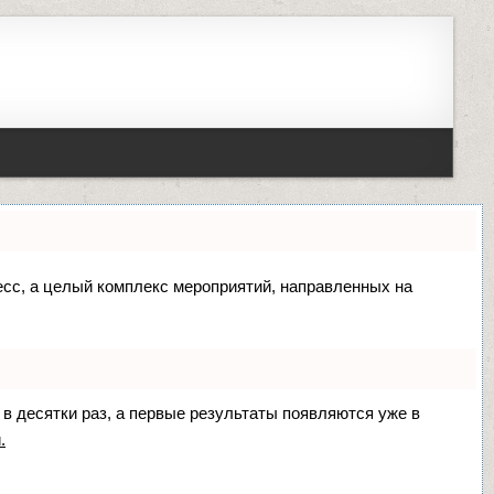
цесс, а целый комплекс мероприятий, направленных на
 в десятки раз, а первые результаты появляются уже в
.