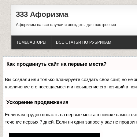
333 Афоризма
Афоризмы на все случаи и анекдоты для настроения
ТЕМЫ/АВТОРЫ
ВСЕ СТАТЬИ ПО РУБРИКАМ
Как продвинуть сайт на первые места?
Вы создали или только планируете создать свой сайт, но не 
увеличение его посещаемости и повышение его позиций в по
Ускорение продвижения
Если вам трудно попасть на первые места в поиске самосто
течение первых 7 дней. Если ни один запрос у вас не продвин