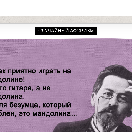
СЛУЧАЙНЫЙ АФОРИЗМ