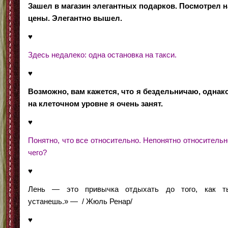
Зашел в магазин элегантных подарков. Посмотрел н
цены. Элегантно вышел.
♥
Здесь недалеко: одна остановка на такси.
♥
Возможно, вам кажется, что я бездельничаю, однако
на клеточном уровне я очень занят.
♥
Понятно, что все относительно. Непонятно относительн
чего?
♥
Лень — это привычка отдыхать до того, как т
устанешь.» — / Жюль Ренар/
♥