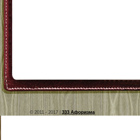
© 2011 - 2017 |
333 Афоризма