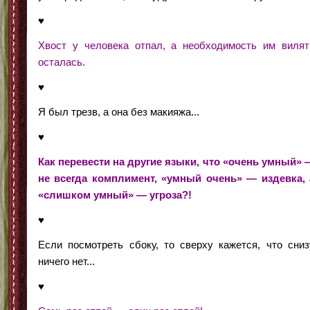
♥
Хвост у человека отпал, а необходимость им вилят
осталась.
♥
Я был трезв, а она без макияжа...
♥
Как перевести на другие языки, что «очень умный» 
не всегда комплимент, «умный очень» — издевка, 
«слишком умный» — угроза?!
♥
Если посмотреть сбоку, то сверху кажется, что сниз
ничего нет...
♥