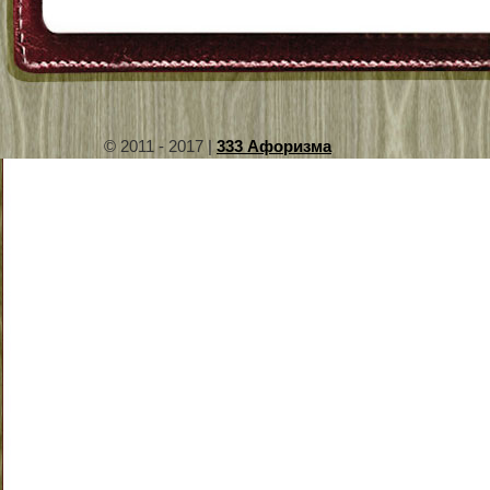
© 2011 - 2017 |
333 Афоризма